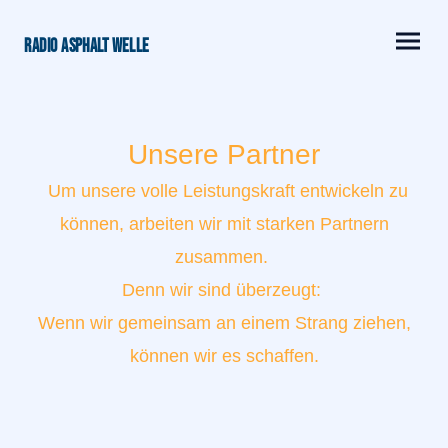
Radio Asphalt Welle
Unsere Partner
Um unsere volle Leistungskraft entwickeln zu
können, arbeiten wir mit starken Partnern
zusammen.
Denn wir sind überzeugt:
Wenn wir gemeinsam an einem Strang ziehen,
können wir es schaffen.